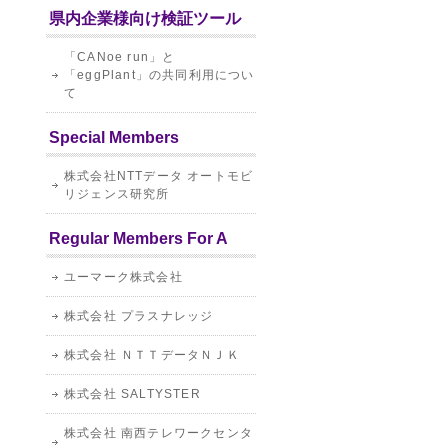
県内企業様向け検証ツール
「CANoe run」と
「eggPlant」の共同利用につい
て
Special Members
株式会社NTTデータ オートモビ
リジェンス研究所
Regular Members For A
ユーマーク株式会社
株式会社 プラスナレッジ
株式会社 ＮＴＴデータＮＪＫ
株式会社 SALTYSTER
株式会社 南西テレワークセンタ